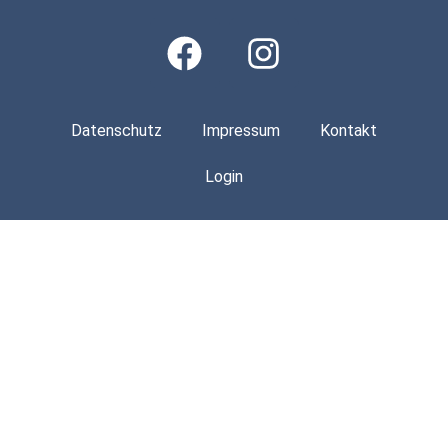
Datenschutz
Impressum
Kontakt
Login