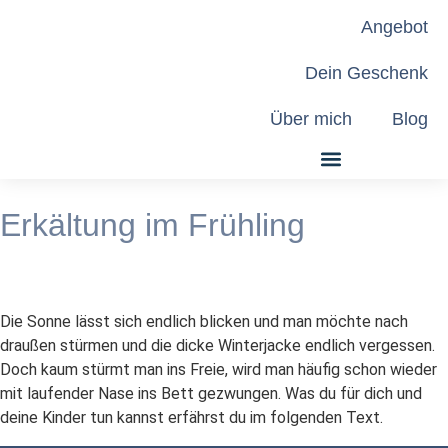
Angebot
Dein Geschenk
Über mich
Blog
Erkältung im Frühling
Die Sonne lässt sich endlich blicken und man möchte nach
draußen stürmen und die dicke Winterjacke endlich vergessen.
Doch kaum stürmt man ins Freie, wird man häufig schon wieder
mit laufender Nase ins Bett gezwungen. Was du für dich und
deine Kinder tun kannst erfährst du im folgenden Text.